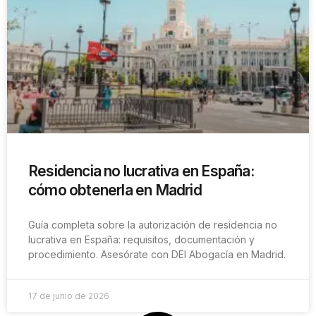
Residencia no lucrativa en España:
cómo obtenerla en Madrid
Guía completa sobre la autorización de residencia no
lucrativa en España: requisitos, documentación y
procedimiento. Asesórate con DEI Abogacía en Madrid.
17 de junio de 2026