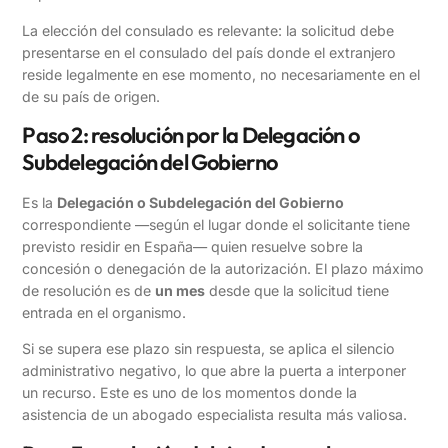
La elección del consulado es relevante: la solicitud debe
presentarse en el consulado del país donde el extranjero
reside legalmente en ese momento, no necesariamente en el
de su país de origen.
Paso 2: resolución por la Delegación o
Subdelegación del Gobierno
Es la
Delegación o Subdelegación del Gobierno
correspondiente —según el lugar donde el solicitante tiene
previsto residir en España— quien resuelve sobre la
concesión o denegación de la autorización. El plazo máximo
de resolución es de
un mes
desde que la solicitud tiene
entrada en el organismo.
Si se supera ese plazo sin respuesta, se aplica el silencio
administrativo negativo, lo que abre la puerta a interponer
un recurso. Este es uno de los momentos donde la
asistencia de un abogado especialista resulta más valiosa.