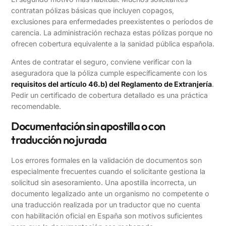
contratan pólizas básicas que incluyen copagos,
exclusiones para enfermedades preexistentes o períodos de
carencia. La administración rechaza estas pólizas porque no
ofrecen cobertura equivalente a la sanidad pública española.
Antes de contratar el seguro, conviene verificar con la
aseguradora que la póliza cumple específicamente con los
requisitos del artículo 46.b) del Reglamento de Extranjería
.
Pedir un certificado de cobertura detallado es una práctica
recomendable.
Documentación sin apostilla o con
traducción no jurada
Los errores formales en la validación de documentos son
especialmente frecuentes cuando el solicitante gestiona la
solicitud sin asesoramiento. Una apostilla incorrecta, un
documento legalizado ante un organismo no competente o
una traducción realizada por un traductor que no cuenta
con habilitación oficial en España son motivos suficientes