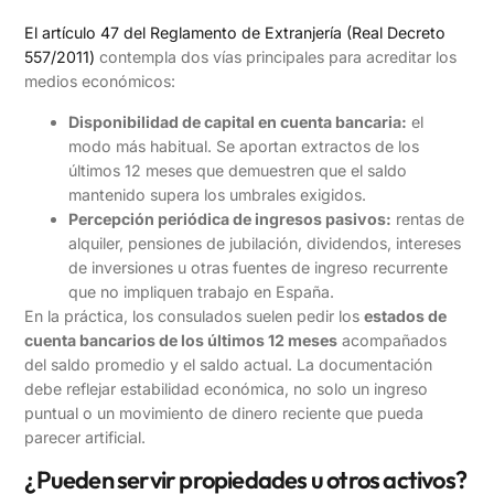
El artículo 47 del Reglamento de Extranjería (Real Decreto
557/2011)
contempla dos vías principales para acreditar los
medios económicos:
Disponibilidad de capital en cuenta bancaria:
el
modo más habitual. Se aportan extractos de los
últimos 12 meses que demuestren que el saldo
mantenido supera los umbrales exigidos.
Percepción periódica de ingresos pasivos:
rentas de
alquiler, pensiones de jubilación, dividendos, intereses
de inversiones u otras fuentes de ingreso recurrente
que no impliquen trabajo en España.
En la práctica, los consulados suelen pedir los
estados de
cuenta bancarios de los últimos 12 meses
acompañados
del saldo promedio y el saldo actual. La documentación
debe reflejar estabilidad económica, no solo un ingreso
puntual o un movimiento de dinero reciente que pueda
parecer artificial.
¿Pueden servir propiedades u otros activos?