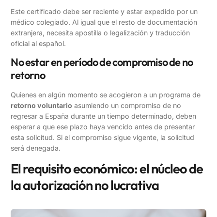
Este certificado debe ser reciente y estar expedido por un
médico colegiado. Al igual que el resto de documentación
extranjera, necesita apostilla o legalización y traducción
oficial al español.
No estar en período de compromiso de no
retorno
Quienes en algún momento se acogieron a un programa de
retorno voluntario
asumiendo un compromiso de no
regresar a España durante un tiempo determinado, deben
esperar a que ese plazo haya vencido antes de presentar
esta solicitud. Si el compromiso sigue vigente, la solicitud
será denegada.
El requisito económico: el núcleo de
la autorización no lucrativa