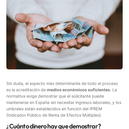
Sin duda, el aspecto más determinante de todo el proceso
es la acreditación de
medios económicos suficientes
. La
normativa exige demostrar que el solicitante puede
mantenerse en España sin necesitar ingresos laborales, y los
umbrales están establecidos en función del IPREM
(Indicador Público de Renta de Efectos Múltiples).
¿Cuánto dinero hay que demostrar?