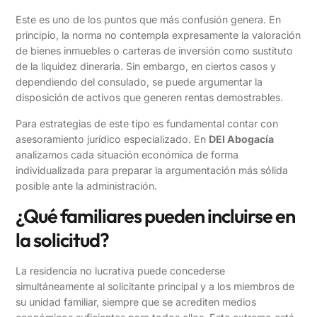
Este es uno de los puntos que más confusión genera. En
principio, la norma no contempla expresamente la valoración
de bienes inmuebles o carteras de inversión como sustituto
de la liquidez dineraria. Sin embargo, en ciertos casos y
dependiendo del consulado, se puede argumentar la
disposición de activos que generen rentas demostrables.
Para estrategias de este tipo es fundamental contar con
asesoramiento jurídico especializado. En
DEI Abogacía
analizamos cada situación económica de forma
individualizada para preparar la argumentación más sólida
posible ante la administración.
¿Qué familiares pueden incluirse en
la solicitud?
La residencia no lucrativa puede concederse
simultáneamente al solicitante principal y a los miembros de
su unidad familiar, siempre que se acrediten medios