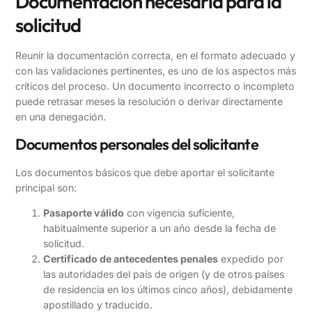
Documentación necesaria para la
solicitud
Reunir la documentación correcta, en el formato adecuado y
con las validaciones pertinentes, es uno de los aspectos más
críticos del proceso. Un documento incorrecto o incompleto
puede retrasar meses la resolución o derivar directamente
en una denegación.
Documentos personales del solicitante
Los documentos básicos que debe aportar el solicitante
principal son:
Pasaporte válido
con vigencia suficiente,
habitualmente superior a un año desde la fecha de
solicitud.
Certificado de antecedentes penales
expedido por
las autoridades del país de origen (y de otros países
de residencia en los últimos cinco años), debidamente
apostillado y traducido.