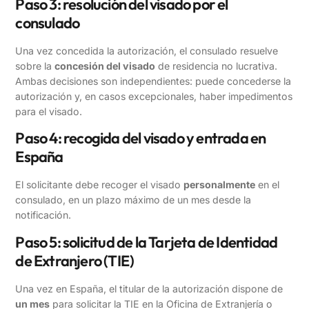
Paso 3: resolución del visado por el
consulado
Una vez concedida la autorización, el consulado resuelve
sobre la
concesión del visado
de residencia no lucrativa.
Ambas decisiones son independientes: puede concederse la
autorización y, en casos excepcionales, haber impedimentos
para el visado.
Paso 4: recogida del visado y entrada en
España
El solicitante debe recoger el visado
personalmente
en el
consulado, en un plazo máximo de un mes desde la
notificación.
Paso 5: solicitud de la Tarjeta de Identidad
de Extranjero (TIE)
Una vez en España, el titular de la autorización dispone de
un mes
para solicitar la TIE en la Oficina de Extranjería o