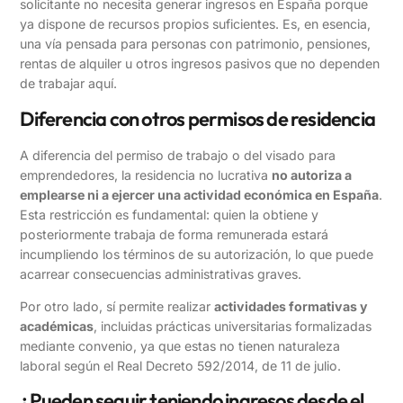
solicitante no necesita generar ingresos en España porque
ya dispone de recursos propios suficientes. Es, en esencia,
una vía pensada para personas con patrimonio, pensiones,
rentas de alquiler u otros ingresos pasivos que no dependen
de trabajar aquí.
Diferencia con otros permisos de residencia
A diferencia del permiso de trabajo o del visado para
emprendedores, la residencia no lucrativa
no autoriza a
emplearse ni a ejercer una actividad económica en España
.
Esta restricción es fundamental: quien la obtiene y
posteriormente trabaja de forma remunerada estará
incumpliendo los términos de su autorización, lo que puede
acarrear consecuencias administrativas graves.
Por otro lado, sí permite realizar
actividades formativas y
académicas
, incluidas prácticas universitarias formalizadas
mediante convenio, ya que estas no tienen naturaleza
laboral según el Real Decreto 592/2014, de 11 de julio.
¿Pueden seguir teniendo ingresos desde el