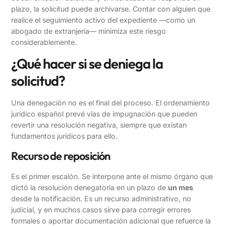
plazo, la solicitud puede archivarse. Contar con alguien que
realice el seguimiento activo del expediente —como un
abogado de extranjería— minimiza este riesgo
considerablemente.
¿Qué hacer si se deniega la
solicitud?
Una denegación no es el final del proceso. El ordenamiento
jurídico español prevé vías de impugnación que pueden
revertir una resolución negativa, siempre que existan
fundamentos jurídicos para ello.
Recurso de reposición
Es el primer escalón. Se interpone ante el mismo órgano que
dictó la resolución denegatoria en un plazo de
un mes
desde la notificación. Es un recurso administrativo, no
judicial, y en muchos casos sirve para corregir errores
formales o aportar documentación adicional que refuerce la