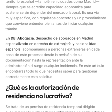
territorio español —también en ciudades como Madrid—
siempre que se acredite capacidad económica para
sostenerse sin depender del mercado laboral. Es una vía
muy específica, con requisitos concretos y un procedimiento
que conviene entender bien antes de iniciar cualquier
trámite.
En
DEI Abogacía
, despacho de abogados en Madrid
especializado en derecho de extranjería y nacionalidad
española
, acompañamos a personas extranjeras en cada
paso de este proceso: desde la revisión de su
documentación hasta la representación ante la
administración si surge cualquier incidencia. En este artículo
encontrarás todo lo que necesitas saber para gestionar
correctamente esta solicitud.
¿Qué es la autorización de
residencia no lucrativa?
Se trata de un permiso de residencia temporal dirigido