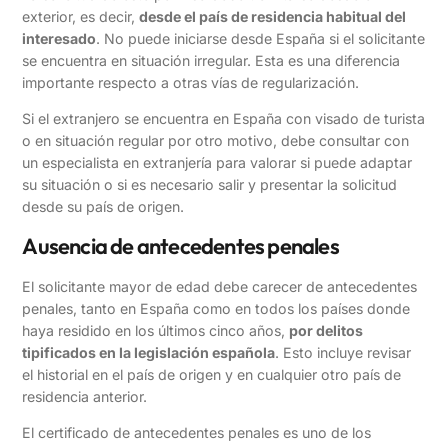
exterior, es decir,
desde el país de residencia habitual del
interesado
. No puede iniciarse desde España si el solicitante
se encuentra en situación irregular. Esta es una diferencia
importante respecto a otras vías de regularización.
Si el extranjero se encuentra en España con visado de turista
o en situación regular por otro motivo, debe consultar con
un especialista en extranjería para valorar si puede adaptar
su situación o si es necesario salir y presentar la solicitud
desde su país de origen.
Ausencia de antecedentes penales
El solicitante mayor de edad debe carecer de antecedentes
penales, tanto en España como en todos los países donde
haya residido en los últimos cinco años,
por delitos
tipificados en la legislación española
. Esto incluye revisar
el historial en el país de origen y en cualquier otro país de
residencia anterior.
El certificado de antecedentes penales es uno de los