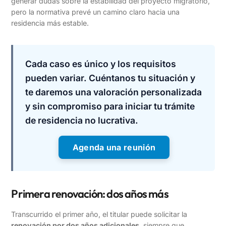
generar dudas sobre la estabilidad del proyecto migratorio,
pero la normativa prevé un camino claro hacia una
residencia más estable.
Cada caso es único y los requisitos
pueden variar. Cuéntanos tu situación y
te daremos una valoración personalizada
y sin compromiso para iniciar tu trámite
de residencia no lucrativa.
Agenda una reunión
Primera renovación: dos años más
Transcurrido el primer año, el titular puede solicitar la
renovación por dos años adicionales
, siempre que