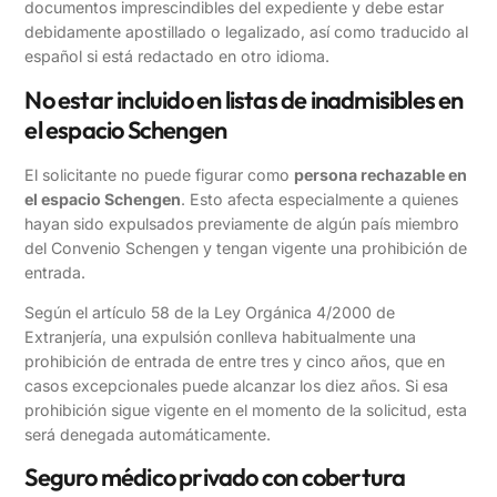
documentos imprescindibles del expediente y debe estar
debidamente apostillado o legalizado, así como traducido al
español si está redactado en otro idioma.
No estar incluido en listas de inadmisibles en
el espacio Schengen
El solicitante no puede figurar como
persona rechazable en
el espacio Schengen
. Esto afecta especialmente a quienes
hayan sido expulsados previamente de algún país miembro
del Convenio Schengen y tengan vigente una prohibición de
entrada.
Según el artículo 58 de la Ley Orgánica 4/2000 de
Extranjería, una expulsión conlleva habitualmente una
prohibición de entrada de entre tres y cinco años, que en
casos excepcionales puede alcanzar los diez años. Si esa
prohibición sigue vigente en el momento de la solicitud, esta
será denegada automáticamente.
Seguro médico privado con cobertura