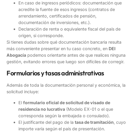
En caso de ingresos periódicos: documentación que
acredite la fuente de esos ingresos (contratos de
arrendamiento, certificados de pensión,
documentación de inversiones, etc.).
Declaración de renta o equivalente fiscal del país de
origen, si corresponde.
Si tienes dudas sobre qué documentación bancaria resulta
más conveniente presentar en tu caso concreto, en
DEI
Abogacía
podemos orientarte antes de que realices ninguna
gestión, evitando errores que luego son difíciles de corregir.
Formularios y tasas administrativas
Además de toda la documentación personal y económica, la
solicitud incluye:
El
formulario oficial de solicitud de visado de
residencia no lucrativa
(Modelo EX-01 o el que
corresponda según la embajada o consulado).
El justificante del pago de la
tasa de tramitación
, cuyo
importe varía según el país de presentación.