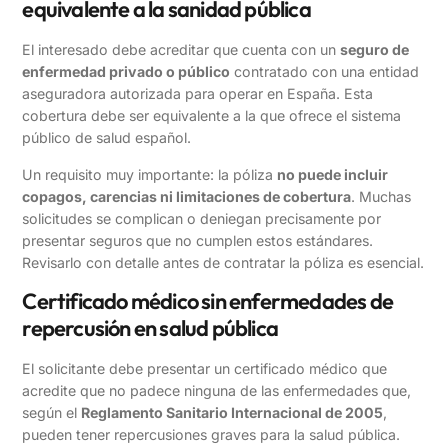
equivalente a la sanidad pública
El interesado debe acreditar que cuenta con un
seguro de
enfermedad privado o público
contratado con una entidad
aseguradora autorizada para operar en España. Esta
cobertura debe ser equivalente a la que ofrece el sistema
público de salud español.
Un requisito muy importante: la póliza
no puede incluir
copagos, carencias ni limitaciones de cobertura
. Muchas
solicitudes se complican o deniegan precisamente por
presentar seguros que no cumplen estos estándares.
Revisarlo con detalle antes de contratar la póliza es esencial.
Certificado médico sin enfermedades de
repercusión en salud pública
El solicitante debe presentar un certificado médico que
acredite que no padece ninguna de las enfermedades que,
según el
Reglamento Sanitario Internacional de 2005
,
pueden tener repercusiones graves para la salud pública.