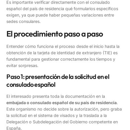
Es importante verificar directamente con el consulado
español del país de residencia qué formularios específicos
exigen, ya que puede haber pequeñas variaciones entre
sedes consulares.
El procedimiento paso a paso
Entender cómo funciona el proceso desde el inicio hasta la
obtención de la tarjeta de identidad de extranjero (TIE) es
fundamental para gestionar correctamente los tiempos y
evitar sorpresas.
Paso 1: presentación de la solicitud en el
consulado español
El interesado presenta toda la documentación en la
embajada o consulado español de su país de residencia
.
Este organismo no decide sobre la autorización, pero graba
la solicitud en el sistema de visados y la traslada a la
Delegación o Subdelegación del Gobierno competente en
España.