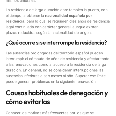
mismos umbrales.
La residencia de larga duración abre también la puerta, con
el tiempo, a obtener la
nacionalidad española por
residencia
, para lo cual se requieren diez años de residencia
legal continuada con carácter general, aunque existen
plazos reducidos según la nacionalidad de origen.
¿Qué ocurre si se interrumpe la residencia?
Las ausencias prolongadas del territorio español pueden
interrumpir el cómputo de años de residencia y afectar tanto
a las renovaciones como al acceso a la residencia de larga
duración. En general, no se consideran interrupciones las
ausencias inferiores a seis meses al año. Superar ese límite
puede generar problemas en la siguiente renovación.
Causas habituales de denegación y
cómo evitarlas
Conocer los motivos más frecuentes por los que se