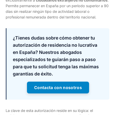
exclusivamente a
ciudadanos extranjeros no comunitarios
.
Permite permanecer en España por un período superior a 90
días sin realizar ningún tipo de actividad laboral o
profesional remunerada dentro del territorio nacional.
¿Tienes dudas sobre cómo obtener tu
autorización de residencia no lucrativa
en España? Nuestros abogados
especializados te guiarán paso a paso
para que tu solicitud tenga las máximas
garantías de éxito.
Contacta con nosotros
La clave de esta autorización reside en su lógica: el