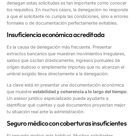
deniegan estas solicitudes es tan importante como conocer
los requisitos. En muchos casos, la denegación no responde
a que el solicitante no cumpla las condiciones, sino a errores
formales o de documentación perfectamente evitables.
Insuficiencia económica acreditada
Es la causa de denegación más frecuente. Presentar
extractos bancarios que muestran movimientos irregulares,
saldos que oscilan drásticamente, ingresos puntuales de
origen dudoso o simplemente importes que no alcanzan el
umbral exigido lleva directamente a la denegación.
La clave está en presentar una documentación económica
que muestre
estabilidad y coherencia a lo largo del tiempo
.
Un asesor jurídico especializado puede ayudarte a
identificar qué cuentas y qué documentos proyectan mejor
tu situación real ante la administración.
Seguro médico con coberturas insuficientes
El segundo motivo más habitual. Muchos solicitantes