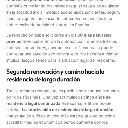
continúe cumpliendo los mismos requisitos que se exigieron
en la solicitud inicial: medios económicos suficientes, seguro
médico vigente, ausencia de antecedentes penales y no
haber realizado actividad laboral en España.
La renovación debe solicitarse en los
60 días naturales
previos
al vencimiento de la autorización, o en los 90 días
naturales posteriores, aunque en este último caso puede
conllevar una sanción económica leve. No hacerla a tiempo
implica riesgos serios para la situación legal del residente.
Segunda renovación y camino hacia la
residencia de larga duración
Tras la primera renovación, es posible solicitar una segunda
por dos años más. Una vez acumulados
cinco años de
residencia legal continuada
en España, el titular puede
solicitar la
autorización de residencia de larga duración
,
una situación jurídica mucho más estable que ya no exige
acreditar medios económicos periódicamente con los