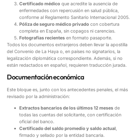
Certificado médico
que acredite la ausencia de
enfermedades con repercusión en salud pública,
conforme al Reglamento Sanitario Internacional 2005.
Póliza de seguro médico privado
con cobertura
completa en España, sin copagos ni carencias.
Fotografías recientes
en formato pasaporte.
Todos los documentos extranjeros deben llevar la apostilla
del Convenio de La Haya o, en países no signatarios, la
legalización diplomática correspondiente. Además, si no
están redactados en español, requieren traducción jurada.
Documentación económica
Este bloque es, junto con los antecedentes penales, el más
revisado por la administración:
Extractos bancarios de los últimos 12 meses
de
todas las cuentas del solicitante, con certificación
oficial del banco.
Certificado del saldo promedio y saldo actual
,
firmado y sellado por la entidad bancaria.