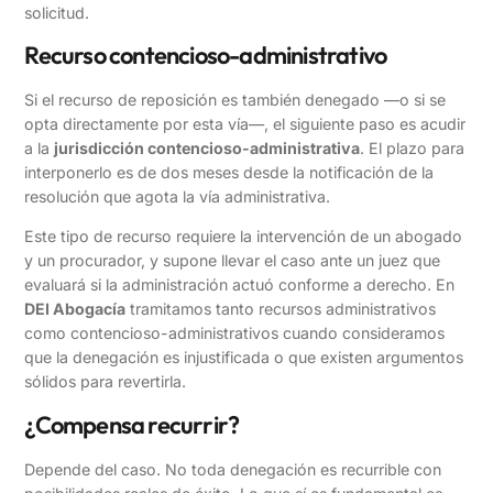
solicitud.
Recurso contencioso-administrativo
Si el recurso de reposición es también denegado —o si se
opta directamente por esta vía—, el siguiente paso es acudir
a la
jurisdicción contencioso-administrativa
. El plazo para
interponerlo es de dos meses desde la notificación de la
resolución que agota la vía administrativa.
Este tipo de recurso requiere la intervención de un abogado
y un procurador, y supone llevar el caso ante un juez que
evaluará si la administración actuó conforme a derecho. En
DEI Abogacía
tramitamos tanto recursos administrativos
como contencioso-administrativos cuando consideramos
que la denegación es injustificada o que existen argumentos
sólidos para revertirla.
¿Compensa recurrir?
Depende del caso. No toda denegación es recurrible con