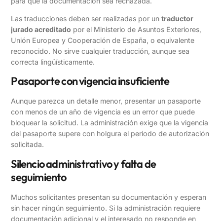
para que la documentación sea rechazada.
Las traducciones deben ser realizadas por un
traductor
jurado acreditado
por el Ministerio de Asuntos Exteriores,
Unión Europea y Cooperación de España, o equivalente
reconocido. No sirve cualquier traducción, aunque sea
correcta lingüísticamente.
Pasaporte con vigencia insuficiente
Aunque parezca un detalle menor, presentar un pasaporte
con menos de un año de vigencia es un error que puede
bloquear la solicitud. La administración exige que la vigencia
del pasaporte supere con holgura el período de autorización
solicitada.
Silencio administrativo y falta de
seguimiento
Muchos solicitantes presentan su documentación y esperan
sin hacer ningún seguimiento. Si la administración requiere
documentación adicional y el interesado no responde en