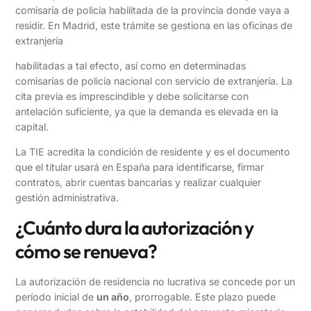
comisaría de policía habilitada de la provincia donde vaya a
residir. En Madrid, este trámite se gestiona en las oficinas de
extranjería
habilitadas a tal efecto, así como en determinadas
comisarías de policía nacional con servicio de extranjería. La
cita previa es imprescindible y debe solicitarse con
antelación suficiente, ya que la demanda es elevada en la
capital.
La TIE acredita la condición de residente y es el documento
que el titular usará en España para identificarse, firmar
contratos, abrir cuentas bancarias y realizar cualquier
gestión administrativa.
¿Cuánto dura la autorización y
cómo se renueva?
La autorización de residencia no lucrativa se concede por un
período inicial de
un año
, prorrogable. Este plazo puede