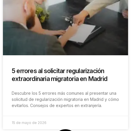
5 errores al solicitar regularización
extraordinaria migratoria en Madrid
Descubre los 5 errores más comunes al presentar una
solicitud de regularización migratoria en Madrid y cómo
evitarlos. Consejos de expertos en extranjería.
15 de mayo de 2026