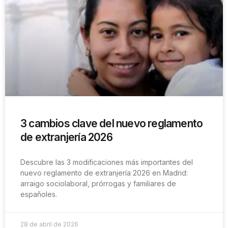
3 cambios clave del nuevo reglamento
de extranjería 2026
Descubre las 3 modificaciones más importantes del
nuevo reglamento de extranjería 2026 en Madrid:
arraigo sociolaboral, prórrogas y familiares de
españoles.
28 de abril de 2026