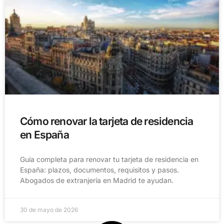
Cómo renovar la tarjeta de residencia
en España
Guía completa para renovar tu tarjeta de residencia en
España: plazos, documentos, requisitos y pasos.
Abogados de extranjería en Madrid te ayudan.
30 de mayo de 2026